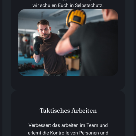
wir schulen Euch in Selbstschutz.
Taktisches Arbeiten
Verbessert das arbeiten im Team und
erlernt die Kontrolle von Personen und