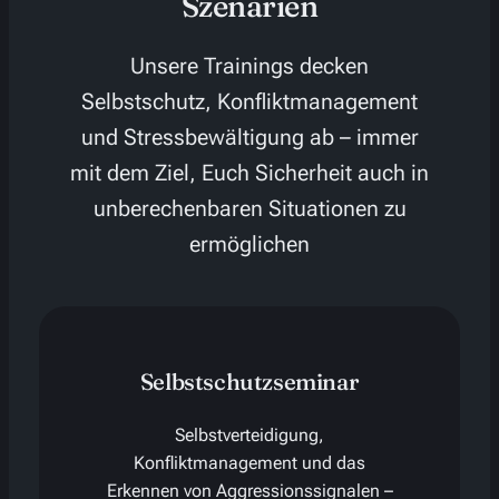
Szenarien
Unsere Trainings decken
Selbstschutz, Konfliktmanagement
und Stressbewältigung ab – immer
mit dem Ziel, Euch Sicherheit auch in
unberechenbaren Situationen zu
ermöglichen
Selbstschutzseminar
Selbstverteidigung,
Konfliktmanagement und das
Erkennen von Aggressionssignalen –