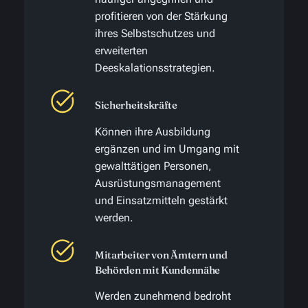
profitieren von der Stärkung
ihres Selbstschutzes und
erweiterten
Deeskalationsstrategien.
Sicherheitskräfte
Können ihre Ausbildung
ergänzen und im Umgang mit
gewalttätigen Personen,
Ausrüstungsmanagement
und Einsatzmitteln gestärkt
werden.
Mitarbeiter von Ämtern und
Behörden mit Kundennähe
Werden zunehmend bedroht