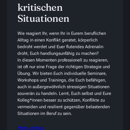
kritischen
Situationen
Wie reagiert Ihr, wenn Ihr in Eurem beruflichen
Alltag in einen Konflikt geratet, körperlich
bedroht werdet und Euer flutendes Adrenalin
droht, Euch handlungsunfähig zu machen?
In diesen Momenten professionell zu reagieren,
ist oft nur eine Frage der richtigen Strategie und
Übung. Wir bieten Euch individuelle Seminare,
Workshops und Trainings, die Euch befähigen,
auch in außergewöhnlich stressigen Situationen
souverän zu handeln. Lernt, Euch selbst und Eure
Kolleg*innen besser zu schützen, Konflikte zu
vermeiden und resilient gegenüber belastenden
Situationen im Beruf zu sein.
Mehr erfahren