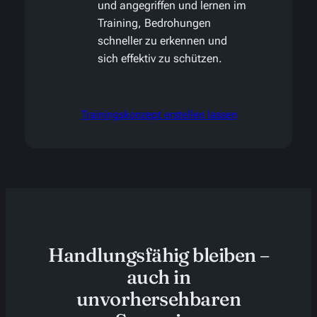
und angegriffen und lernen im
Training, Bedrohungen
schneller zu erkennen und
sich effektiv zu schützen.
Trainingskonzept erstellen lassen
Handlungsfähig bleiben –
auch in
unvorhersehbaren