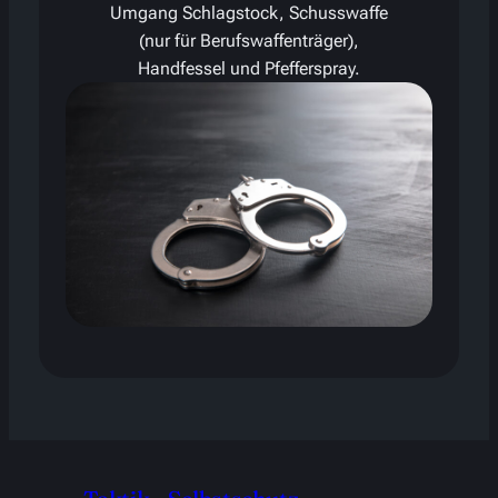
Umgang Schlagstock, Schusswaffe
(nur für Berufswaffenträger),
Handfessel und Pfefferspray.