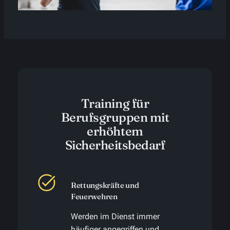
Training für
Berufsgruppen mit
erhöhtem
Sicherheitsbedarf
Rettungskräfte und
Feuerwehren
Werden im Dienst immer
häufiger angegriffen und