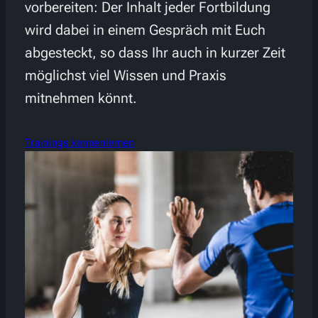
vorbereiten: Der Inhalt jeder Fortbildung
wird dabei in einem Gespräch mit Euch
abgesteckt, so dass Ihr auch in kurzer Zeit
möglichst viel Wissen und Praxis
mitnehmen könnt.
Trainings kennenlernen