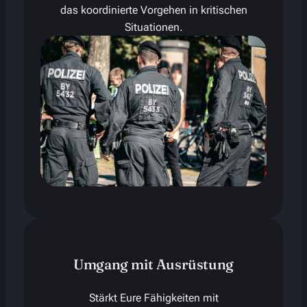
das koordinierte Vorgehen in kritischen
Situationen.
Umgang mit Ausrüstung
Stärkt Eure Fähigkeiten mit