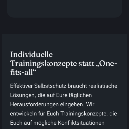
Individuelle
Trainingskonzepte statt „One-
fits-all“
Effektiver Selbstschutz braucht realistische
Lösungen, die auf Eure täglichen
Herausforderungen eingehen. Wir
entwickeln für Euch Trainingskonzepte, die
Euch auf mögliche Konfliktsituationen